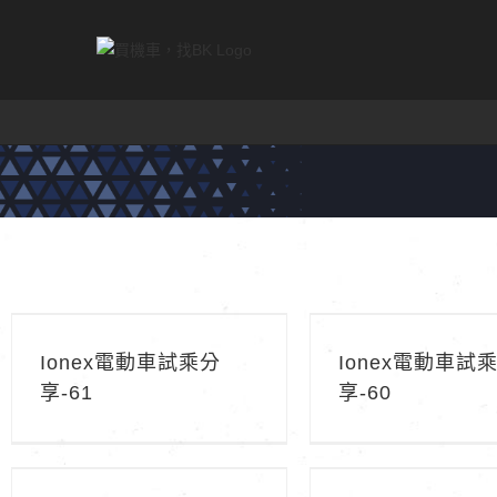
Skip
to
content
Ionex電動車試乘分享-61
Ionex電動車試乘分
Ionex電動車試乘分
Ionex電動車試
享-61
享-60
Ionex電動車試乘分享-56
Ionex電動車試乘分