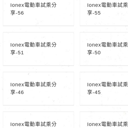
Ionex電動車試乘分
Ionex電動車試
享-56
享-55
Ionex電動車試乘分享-51
Ionex電動車試乘分
Ionex電動車試乘分
Ionex電動車試
享-51
享-50
Ionex電動車試乘分享-46
Ionex電動車試乘分
Ionex電動車試乘分
Ionex電動車試
享-46
享-45
Ionex電動車試乘分享-41
Ionex電動車試乘分
Ionex電動車試乘分
Ionex電動車試