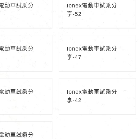
ex電動車試乘分
Ionex電動車試乘分
享-52
ex電動車試乘分享-48
Ionex電動車試乘分享-47
ex電動車試乘分
Ionex電動車試乘分
享-47
ex電動車試乘分享-43
Ionex電動車試乘分享-42
ex電動車試乘分
Ionex電動車試乘分
享-42
ex電動車試乘分享-38
ex電動車試乘分