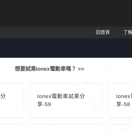
回首頁
了
想要試乘Ionex電動車嗎？ >>
享-60
Ionex電動車試乘分享-59
Ion
乘分
Ionex電動車試乘分
Ion
享-59
享-58
享-55
Ionex電動車試乘分享-54
Ion