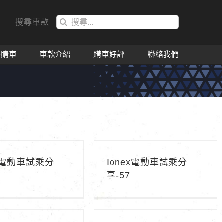
搜
搜尋車款
索
結
解購車
車款介紹
購車好評
聯絡我們
果：
ex電動車試乘分享-58
Ionex電動車試乘分享-57
ex電動車試乘分
Ionex電動車試乘分
享-57
ex電動車試乘分享-53
Ionex電動車試乘分享-52