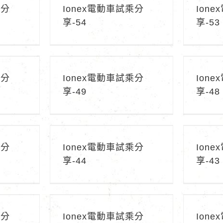
乘分
Ionex電動車試乘分
Ion
享-54
享-53
享-50
Ionex電動車試乘分享-49
Ion
乘分
Ionex電動車試乘分
Ion
享-49
享-48
享-45
Ionex電動車試乘分享-44
Ion
乘分
Ionex電動車試乘分
Ion
享-44
享-43
享-40
Ionex電動車試乘分享-39
Ion
乘分
Ionex電動車試乘分
Ion