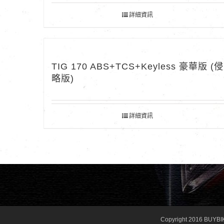
詳細資訊
TIG 170 ABS+TCS+Keyless 豪華版 (侵
略版)
詳細資訊
Copyright 2016 BUYBI