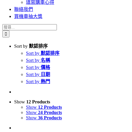
填寫購車心得
聯絡我們
買機車抽大獎
搜
索
結
Sort by
默認排序
果：
Sort by
默認排序
Sort by
名稱
Sort by
價格
Sort by
日期
Sort by
熱門
Show
12 Products
Show
12 Products
Show
24 Products
Show
36 Products