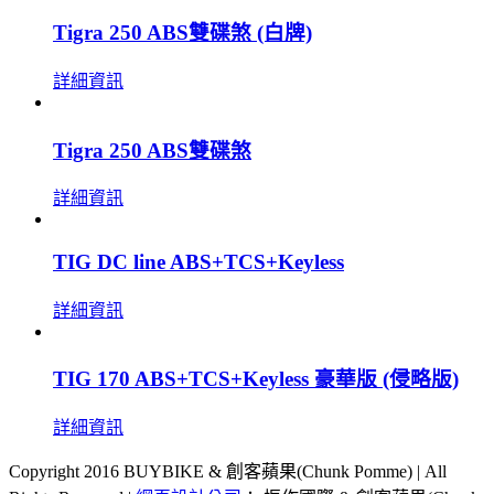
Tigra 250 ABS雙碟煞 (白牌)
詳細資訊
Tigra 250 ABS雙碟煞
詳細資訊
TIG DC line ABS+TCS+Keyless
詳細資訊
TIG 170 ABS+TCS+Keyless 豪華版 (侵略版)
詳細資訊
Copyright 2016 BUYBIKE & 創客蘋果(Chunk Pomme) | All