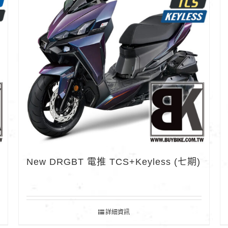
New DRGBT 電推 TCS+Keyless (七期)
詳細資訊