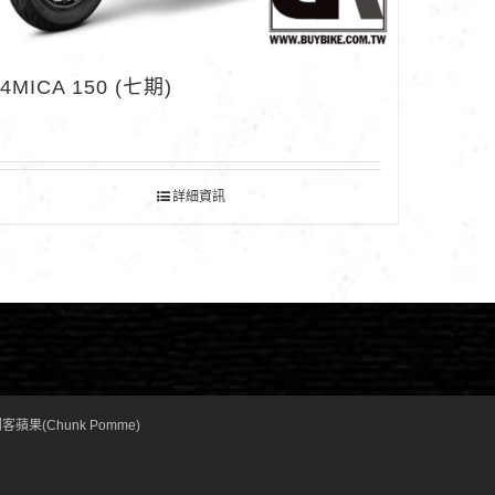
4MICA 150 (七期)
詳細資訊
客蘋果(Chunk Pomme)