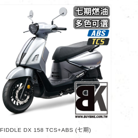
FIDDLE DX 158 TCS+ABS (七期)