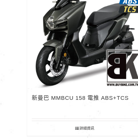
新曼巴 MMBCU 158 電推 ABS+TCS
詳細資訊