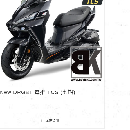
New DRGBT 電推 TCS (七期)
詳細資訊