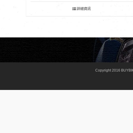
詳細資訊
Copyright 2016 BUYBI