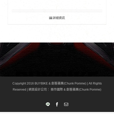
詳細資訊
Copyright 2016 BUYBIKE & 創客蘋果(Chunk Pomme) | All Rights
Reserved |
網頁設計公司
： 振作國際 & 創客蘋果(Chunk Pomme)
LINE
Facebook
Email: