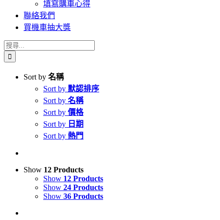
填寫購車心得
聯絡我們
買機車抽大獎
搜
索
結
Sort by
名稱
果：
Sort by
默認排序
Sort by
名稱
Sort by
價格
Sort by
日期
Sort by
熱門
Show
12 Products
Show
12 Products
Show
24 Products
Show
36 Products