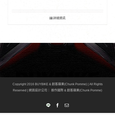
詳細資訊
Copyright 2016 BUYBIKE & 創客蘋果(Chunk Pomme) | All Rights
Reserved |
網頁設計公司
： 振作國際 & 創客蘋果(Chunk Pomme)
LINE
Facebook
Email: