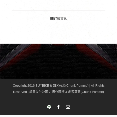
詳細資訊
Copyright 2016 BUYBIKE & 創客蘋果(Chunk Pomme) | All Rights
Reserved |
網頁設計公司
： 振作國際 & 創客蘋果(Chunk Pomme)
LINE
Facebook
Email: