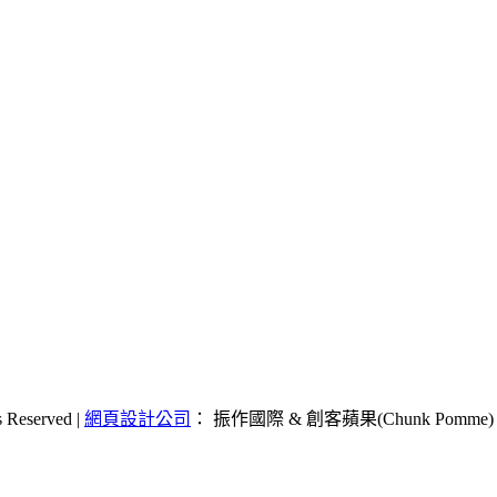
Reserved |
網頁設計公司
： 振作國際 & 創客蘋果(Chunk Pomme)