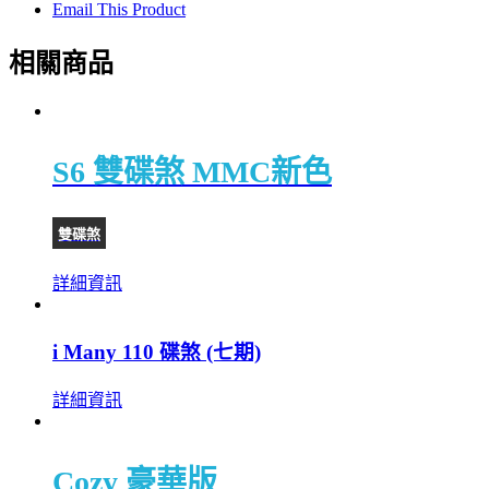
Email This Product
相關商品
S6 雙碟煞 MMC新色
雙碟煞
詳細資訊
i Many 110 碟煞 (七期)
詳細資訊
Cozy 豪華版