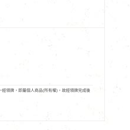
經領牌，即屬個人商品(所有權)，故經領牌完成後