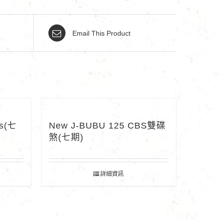
Email This Product
ss(七
New J-BUBU 125 CBS雙碟
煞(七期)
詳細資訊