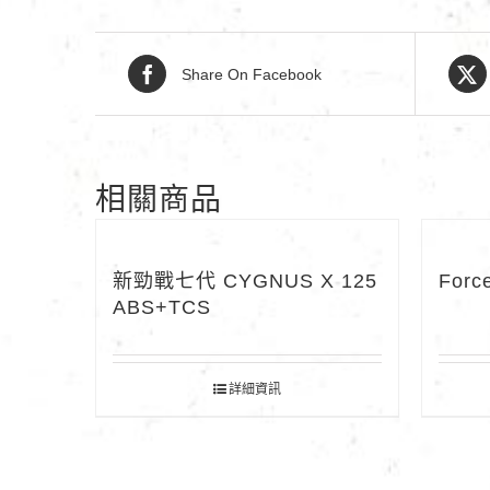
Share On Facebook
相關商品
新勁戰七代 CYGNUS X 125
Forc
ABS+TCS
詳細資訊