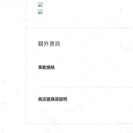
額外資訊
車款規格
商店退換貨說明