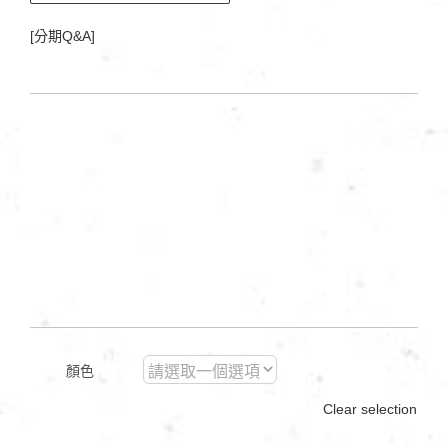
[分期Q&A]
顏色
Clear selection