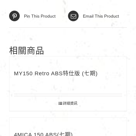
Pin This Product
Email This Product
相關商品
MY150 Retro ABS特仕版 (七期)
詳細資訊
4MICA 150 ABS(七期)