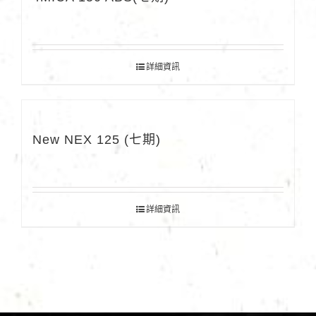
詳細資訊
New NEX 125 (七期)
詳細資訊