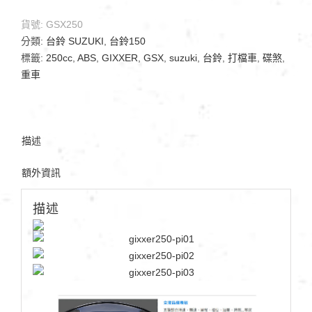
貨號:
GSX250
分類:
台鈴 SUZUKI
,
台鈴150
標籤:
250cc
,
ABS
,
GIXXER
,
GSX
,
suzuki
,
台鈴
,
打檔車
,
碟煞
,
重車
描述
額外資訊
描述