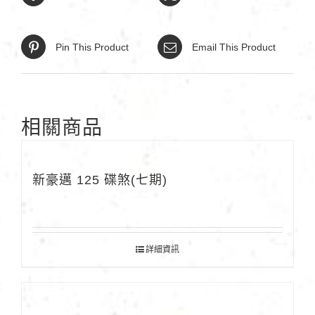
Pin This Product
Email This Product
相關商品
新豪邁 125 碟煞(七期)
詳細資訊