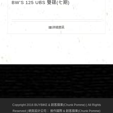
BW’S 125 UBS 雙碟(七期)
詳細資訊
Copyright 2016 BUYBIKE & 創客蘋果(Chunk Pomme) | All Rights
Reserved |
網頁設計公司
： 振作國際 & 創客蘋果(Chunk Pomme)