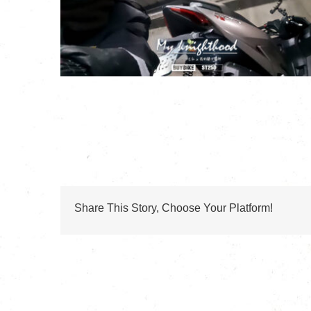
Share This Story, Choose Your Platform!