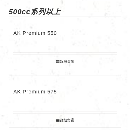
500cc系列以上
AK Premium 550
詳細資訊
AK Premium 575
詳細資訊