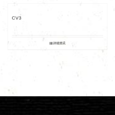
CV3
詳細資訊