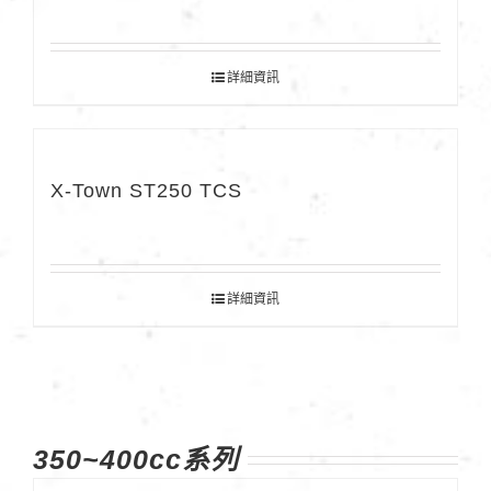
詳細資訊
X-Town ST250 TCS
詳細資訊
350~400cc系列