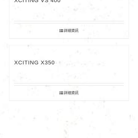
XCITING VS 400
詳細資訊
XCITING X350
詳細資訊