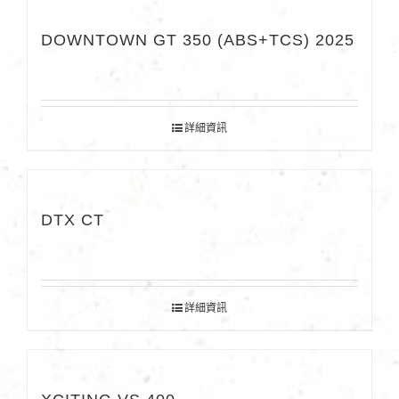
DOWNTOWN GT 350 (ABS+TCS) 2025
詳細資訊
DTX CT
詳細資訊