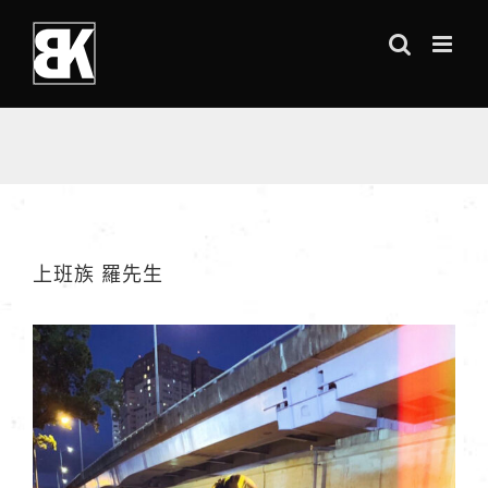
Skip
to
content
上班族 羅先生