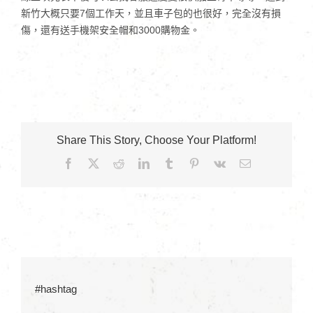
新竹大概只要7個工作天，並且車子包的也很好，完全沒有損
傷，還有送手機架安全帽和3000購物金。
Share This Story, Choose Your Platform!
Facebook
X
Reddit
LinkedIn
Tumblr
Pinterest
Vk
Email:
#hashtag