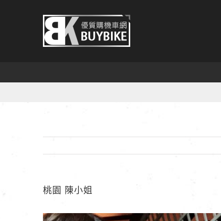
Skip
to
content
桃園 陳小姐