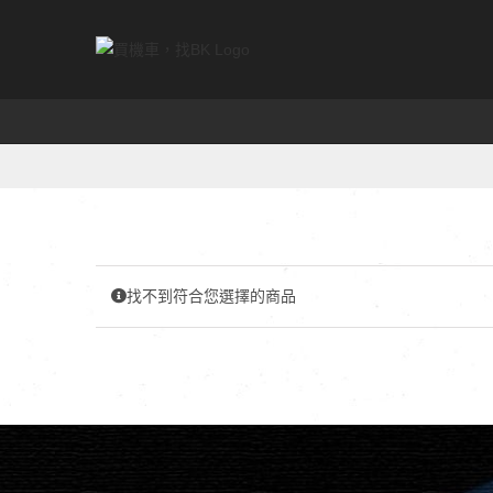
Skip
to
content
找不到符合您選擇的商品