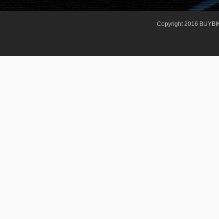
Copyright 2016 BUYBI