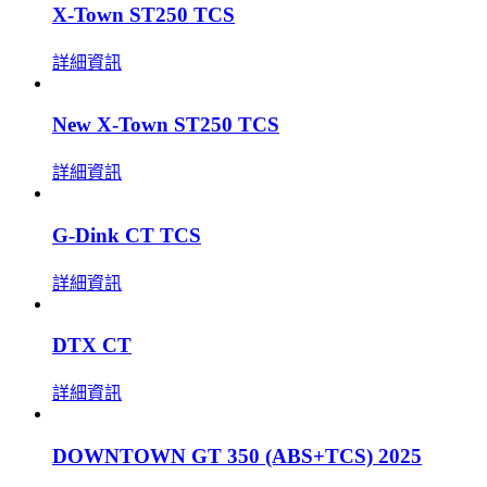
X-Town ST250 TCS
詳細資訊
New X-Town ST250 TCS
詳細資訊
G-Dink CT TCS
詳細資訊
DTX CT
詳細資訊
DOWNTOWN GT 350 (ABS+TCS) 2025