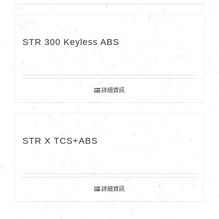
STR 300 Keyless ABS
詳細資訊
STR X TCS+ABS
詳細資訊