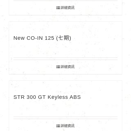
詳細資訊
New CO-IN 125 (七期)
詳細資訊
STR 300 GT Keyless ABS
詳細資訊