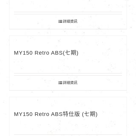
詳細資訊
MY150 Retro ABS(七期)
詳細資訊
MY150 Retro ABS特仕版 (七期)