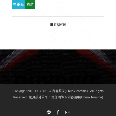
換電版
綠牌
詳細資訊
Copyright 2016 BUYBIKE & 創客蘋果(Chunk Pomme) | All Rights
Reserved |
網頁設計公司
： 振作國際 & 創客蘋果(Chunk Pomme)
LINE
Facebook
Email: