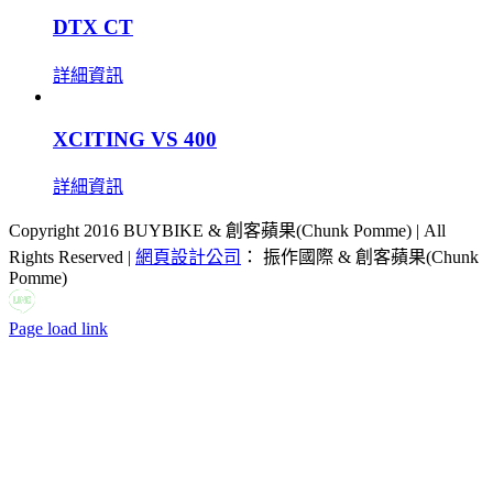
DTX CT
詳細資訊
XCITING VS 400
詳細資訊
Copyright 2016 BUYBIKE & 創客蘋果(Chunk Pomme) | All
Rights Reserved |
網頁設計公司
： 振作國際 & 創客蘋果(Chunk
Pomme)
LINE
Facebook
Email:
Page load link
Go
to
Top