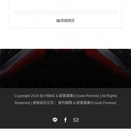
詳細資訊
Copyright 2016 BUYBIKE & 創客蘋果(Chunk Pomme) | All Rights
Reserved |
網頁設計公司
： 振作國際 & 創客蘋果(Chunk Pomme)
LINE
Facebook
Email: