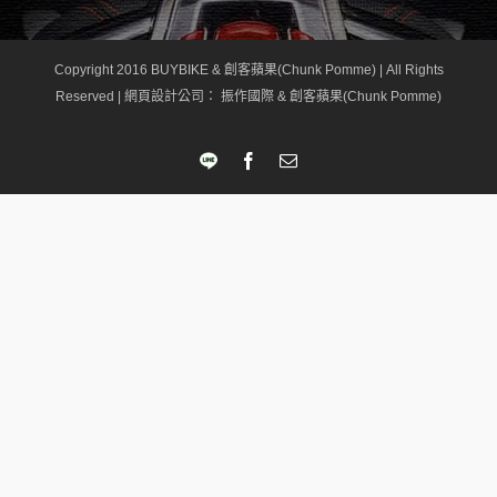
Copyright 2016 BUYBIKE & 創客蘋果(Chunk Pomme) | All Rights
Reserved |
網頁設計公司
： 振作國際 & 創客蘋果(Chunk Pomme)
LINE
Facebook
Email: