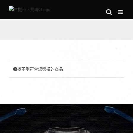
Skip
to
content
找不到符合您選擇的商品