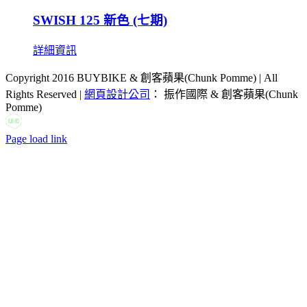
SWISH 125 新色 (七期)
詳細資訊
Copyright 2016 BUYBIKE & 創客蘋果(Chunk Pomme) | All
Rights Reserved |
網頁設計公司
： 振作國際 & 創客蘋果(Chunk
Pomme)
LINE
Facebook
Email:
Page load link
Go
to
Top