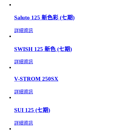
Saluto 125 新色彩 (七期)
詳細資訊
SWISH 125 新色 (七期)
詳細資訊
V-STROM 250SX
詳細資訊
SUI 125 (七期)
詳細資訊