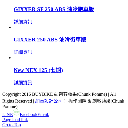
GIXXER SF 250 ABS 油冷跑車版
詳細資訊
GIXXER 250 ABS 油冷街車版
詳細資訊
New NEX 125 (七期)
詳細資訊
Copyright 2016 BUYBIKE & 創客蘋果(Chunk Pomme) | All
Rights Reserved |
網頁設計公司
： 振作國際 & 創客蘋果(Chunk
Pomme)
LINE
Facebook
Email:
Page load link
Go to Top