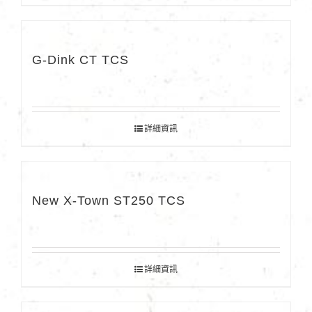
G-Dink CT TCS
詳細資訊
New X-Town ST250 TCS
詳細資訊