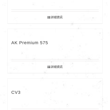
詳細資訊
AK Premium 575
詳細資訊
CV3