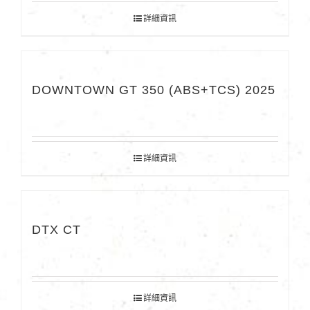
詳細資訊
DOWNTOWN GT 350 (ABS+TCS) 2025
詳細資訊
DTX CT
詳細資訊