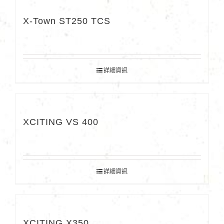
X-Town ST250 TCS
詳細資訊
XCITING VS 400
詳細資訊
XCITING X350