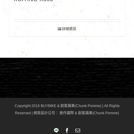
詳細資訊
Copyright 2016 BUYBIKE & 創客蘋果(Chunk Pomme) | All Rights
Reserved |
網頁設計公司
： 振作國際 & 創客蘋果(Chunk Pomme)
LINE
Facebook
Email: