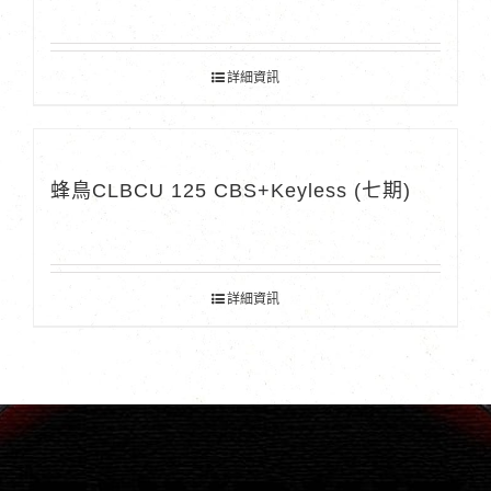
詳細資訊
蜂鳥CLBCU 125 CBS+Keyless (七期)
詳細資訊