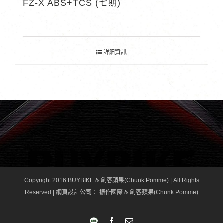
FZ-X ABS+TCS (七期)
詳細資訊
Copyright 2016 BUYBIKE & 創客蘋果(Chunk Pomme) | All Rights
Reserved |
網頁設計公司
： 振作國際 & 創客蘋果(Chunk Pomme)
LINE
Facebook
Email: