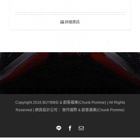
詳細資訊
Copyright 2016 BUYBIKE & 創客蘋果(Chunk Pomme) | All Rights
Reserved |
網頁設計公司
： 振作國際 & 創客蘋果(Chunk Pomme)
LINE
Facebook
Email: