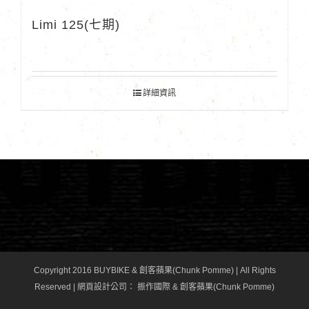
Limi 125(七期)
詳細資訊
Copyright 2016 BUYBIKE & 創客蘋果(Chunk Pomme) | All Rights
Reserved |
網頁設計公司
： 振作國際 & 創客蘋果(Chunk Pomme)