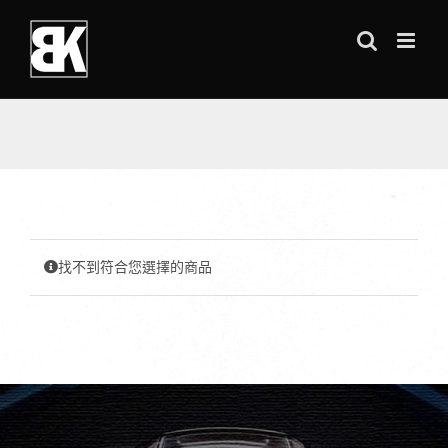
Skip
to
content
找不到符合您選擇的商品