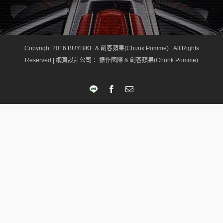
Copyright 2016 BUYBIKE & 創客蘋果(Chunk Pomme) | All Rights
Reserved |
網頁設計公司
： 振作國際 & 創客蘋果(Chunk Pomme)
LINE
Facebook
Email: