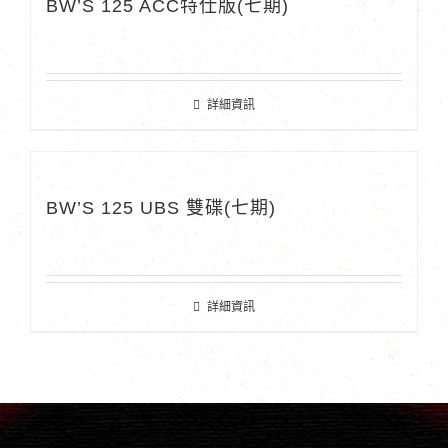
BW’S 125 ACC特仕版(七期)
詳細資訊
BW’S 125 UBS 雙碟(七期)
詳細資訊