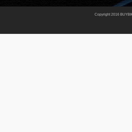
Copyright 2016 BUYBI