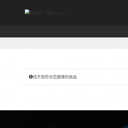
Skip
to
content
找不到符合您選擇的商品