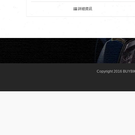
詳細資訊
Copyright 2016 BUYBI