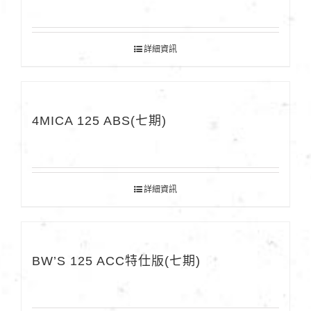
詳細資訊
4MICA 125 ABS(七期)
詳細資訊
BW’S 125 ACC特仕版(七期)