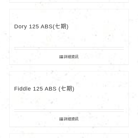
Dory 125 ABS(七期)
詳細資訊
Fiddle 125 ABS (七期)
詳細資訊