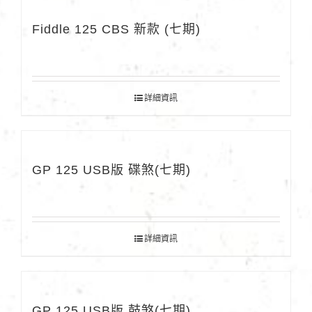
Fiddle 125 CBS 新款 (七期)
詳細資訊
GP 125 USB版 碟煞(七期)
詳細資訊
GP 125 USB版 鼓煞(七期)