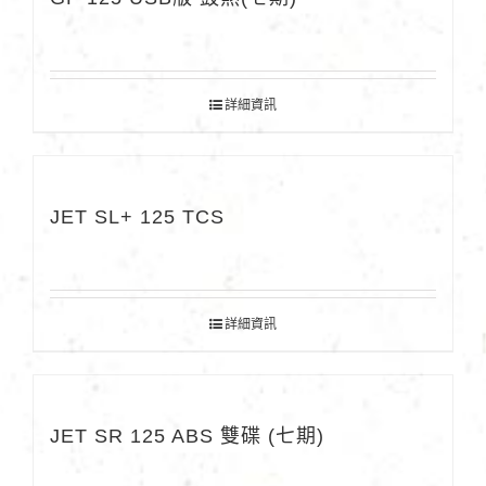
詳細資訊
JET SL+ 125 TCS
詳細資訊
JET SR 125 ABS 雙碟 (七期)