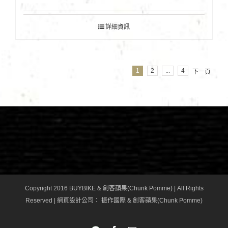
詳細資訊
1
2
...
4
下一頁
Copyright 2016 BUYBIKE & 創客蘋果(Chunk Pomme) | All Rights
Reserved |
網頁設計公司
： 振作國際 & 創客蘋果(Chunk Pomme)