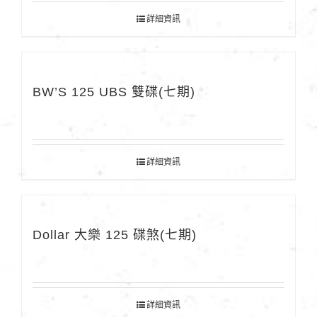
詳細資訊
BW’S 125 UBS 雙碟(七期)
詳細資訊
Dollar 大樂 125 碟煞(七期)
詳細資訊