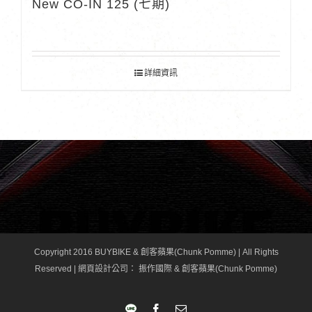
New CO-IN 125 (七期)
詳細資訊
Copyright 2016 BUYBIKE & 創客蘋果(Chunk Pomme) | All Rights
Reserved |
網頁設計公司
： 振作國際 & 創客蘋果(Chunk Pomme)
LINE
Facebook
Email: