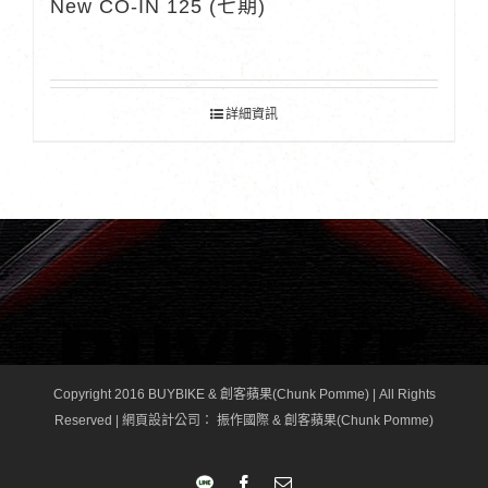
New CO-IN 125 (七期)
詳細資訊
Copyright 2016 BUYBIKE & 創客蘋果(Chunk Pomme) | All Rights
Reserved |
網頁設計公司
： 振作國際 & 創客蘋果(Chunk Pomme)
LINE
Facebook
Email: