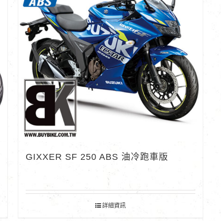
GIXXER SF 250 ABS 油冷跑車版
詳細資訊