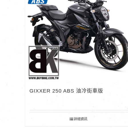
GIXXER 250 ABS 油冷街車版
詳細資訊